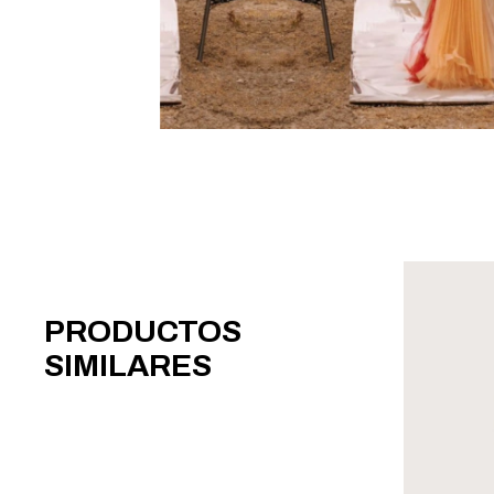
PRODUCTOS
SIMILARES