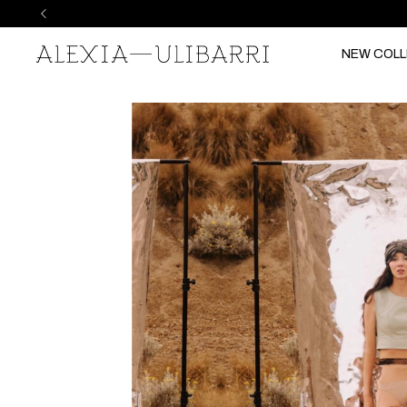
NEW COLL