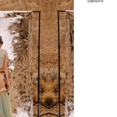
COMPARTIR