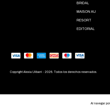
BRIDAL
MAISON AU
RESORT
EDITORIAL
Copyright Alexia Ulibarri - 2026. Todos los derechos reservados.
Al navegar por