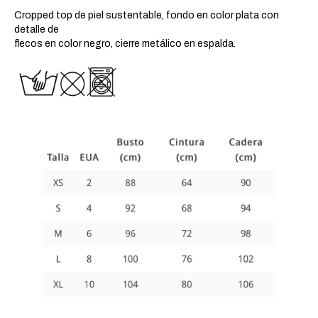
Cropped top de piel sustentable, fondo en color plata con
detalle de
flecos en color negro, cierre metálico en espalda.