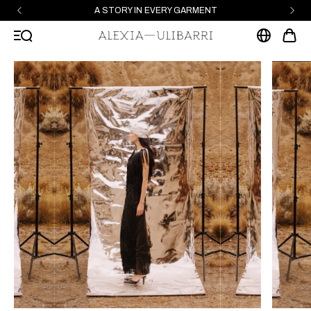
A STORY IN EVERY GARMENT