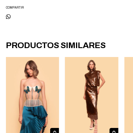
COMPARTIR
PRODUCTOS SIMILARES